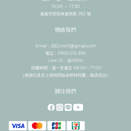
10:00 ～ 17:30
嘉義市西區林森西路 282 號
聯絡我們
Email：282.mott@gmail.com
電話：0905-012-390
Line ID：@1920t
回覆時間：週一至週五 08:00～17:00
（例假日及非上班時間如未即時回覆，敬請見諒）
關注我們