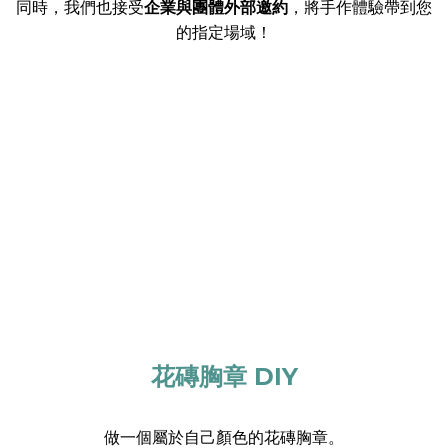
同時，我們也接受
企業與團體外部邀約
，將手作體驗帶到您
的指定場域！
花磚胸章 DIY
做一個屬於自己顏色的花磚胸章。