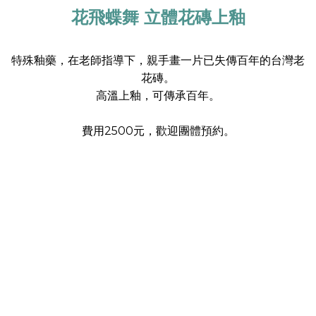
花飛蝶舞 立體花磚上釉
特殊釉藥，在老師指導下，親手畫一片已失傳百年的台灣老
花磚。
高溫上釉，可傳承百年。
費用2500元，
歡迎團體預約。