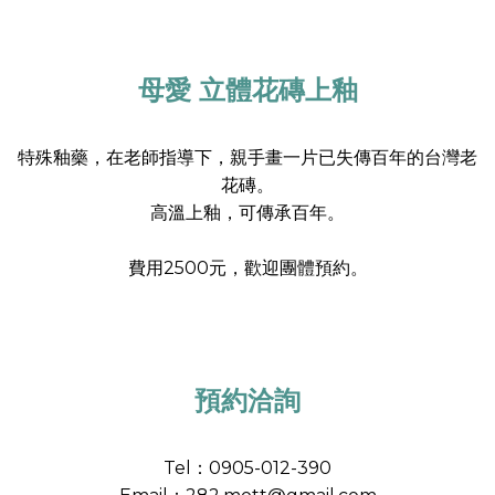
母愛 立體花磚上釉
特殊釉藥，在老師指導下，親手畫一片已失傳百年的台灣老
花磚。
高溫上釉，可傳承百年。
費用2500元，歡迎團體預約。
預約洽詢
Tel：0905-012-390