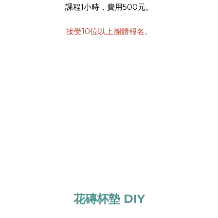
課程1小時，費用500元。
接受10位以上團體報名。
花磚杯墊 DIY