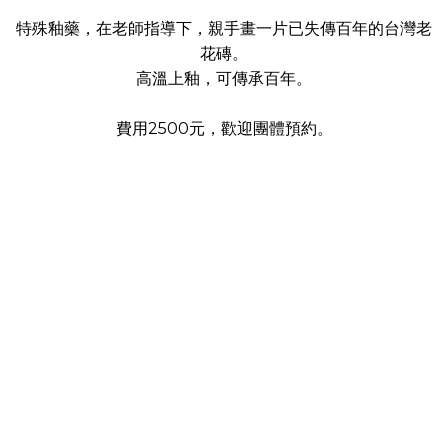
特殊釉藥，在老師指導下，親手畫一片已失傳百年的台灣老
花磚。
高溫上釉，可傳承百年。
費用2500元，歡迎團體預約。