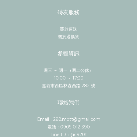
磚友服務
關於運送
關於退換貨
參觀資訊
週三 ～ 週一（週二公休）
10:00 ～ 17:30
嘉義市西區林森西路 282 號
聯絡我們
Email：282.mott@gmail.com
電話：0905-012-390
Line ID：@1920t