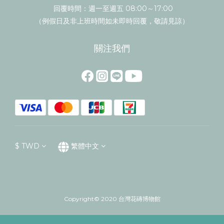
回覆時間：週一至週五 08:00～17:00
（例假日及非上班時間如未即時回覆，敬請見諒）
關注我們
$
TWD
繁體中文
Copyright© 2020 台灣花磚博物館