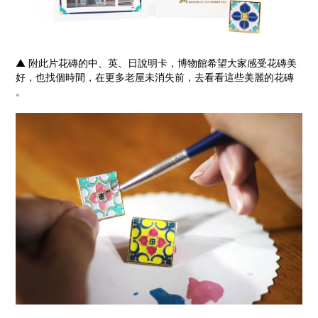
▲
附此片花磚的中、英、日說明卡，博物館希望大家感受花磚美
好，也找個時間，在更多老屋未消失前，去看看這些美麗的花磚
。