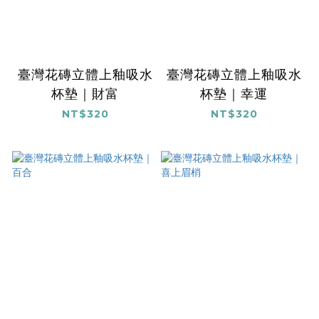
臺灣花磚立體上釉吸水
臺灣花磚立體上釉吸水
杯墊｜財富
杯墊｜幸運
NT$320
NT$320