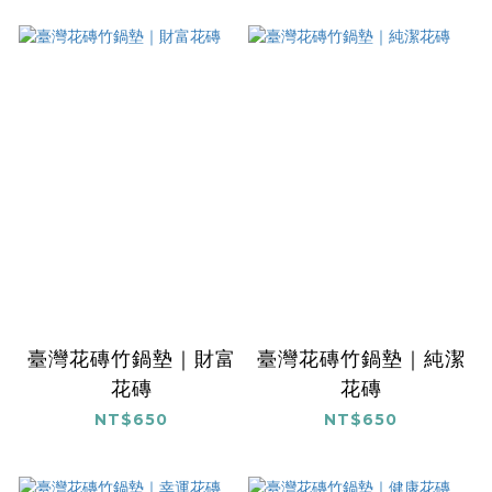
臺灣花磚竹鍋墊｜財富
臺灣花磚竹鍋墊｜純潔
花磚
花磚
NT$650
NT$650