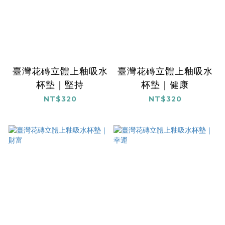
臺灣花磚立體上釉吸水
臺灣花磚立體上釉吸水
杯墊｜堅持
杯墊｜健康
NT$320
NT$320