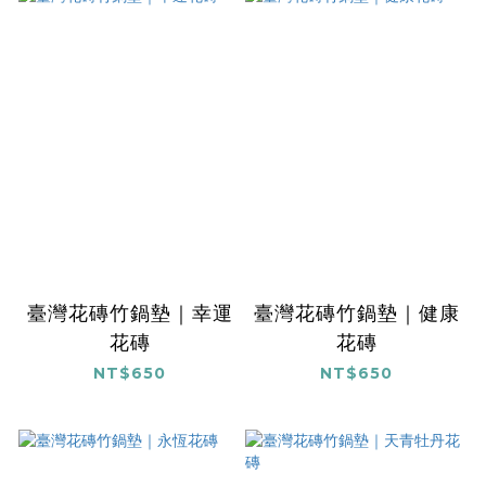
臺灣花磚竹鍋墊｜幸運
臺灣花磚竹鍋墊｜健康
花磚
花磚
NT$650
NT$650