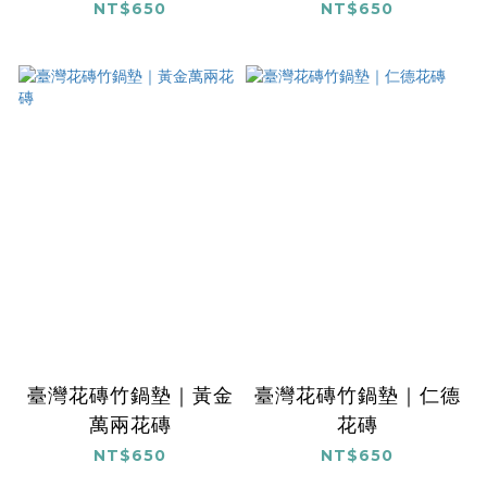
NT$650
NT$650
臺灣花磚竹鍋墊｜黃金
臺灣花磚竹鍋墊｜仁德
萬兩花磚
花磚
NT$650
NT$650