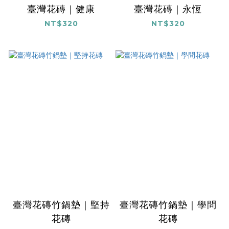
臺灣花磚｜健康
臺灣花磚｜永恆
NT$320
NT$320
臺灣花磚竹鍋墊｜堅持
臺灣花磚竹鍋墊｜學問
花磚
花磚