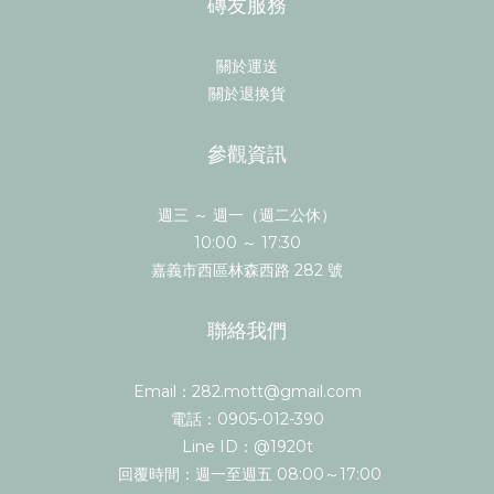
磚友服務
關於運送
關於退換貨
參觀資訊
週三 ～ 週一（週二公休）
10:00 ～ 17:30
嘉義市西區林森西路 282 號
聯絡我們
Email：282.mott@gmail.com
電話：0905-012-390
Line ID：@1920t
回覆時間：週一至週五 08:00～17:00