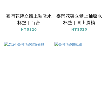
臺灣花磚立體上釉吸水
臺灣花磚立體上釉吸水
杯墊｜百合
杯墊｜喜上眉梢
NT$320
NT$320