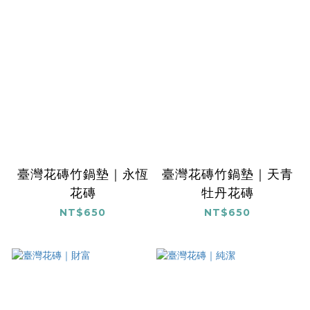
臺灣花磚竹鍋墊｜永恆
臺灣花磚竹鍋墊｜天青
花磚
牡丹花磚
NT$650
NT$650