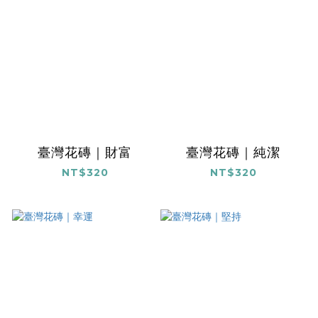
臺灣花磚｜財富
臺灣花磚｜純潔
NT$320
NT$320