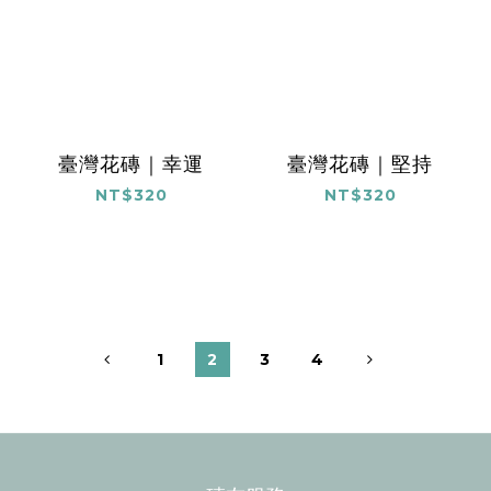
臺灣花磚｜幸運
臺灣花磚｜堅持
NT$320
NT$320
1
2
3
4