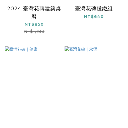
2024 臺灣花磚建築桌
臺灣花磚磁鐵組
曆
NT$640
NT$850
NT$1,180