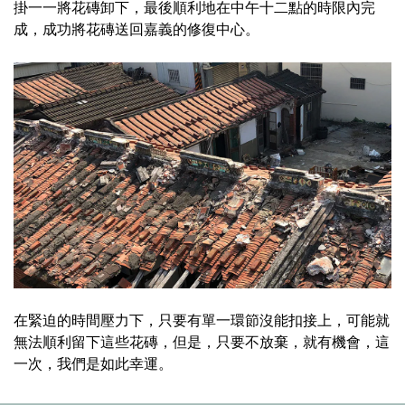
掛一一將花磚卸下，最後順利地在中午十二點的時限內完
成，成功將花磚送回嘉義的修復中心。
在緊迫的時間壓力下，只要有單一環節沒能扣接上，可能就
無法順利留下這些花磚，但是，只要不放棄，就有機會，這
一次，我們是如此幸運。