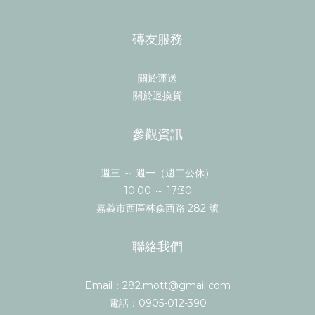
磚友服務
關於運送
關於退換貨
參觀資訊
週三 ～ 週一（週二公休）
10:00 ～ 17:30
嘉義市西區林森西路 282 號
聯絡我們
Email：282.mott@gmail.com
電話：0905-012-390