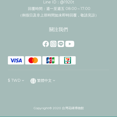
Line ID：@1920t
回覆時間：週一至週五 08:00～17:00
（例假日及非上班時間如未即時回覆，敬請見諒）
關注我們
$
TWD
繁體中文
Copyright© 2020 台灣花磚博物館