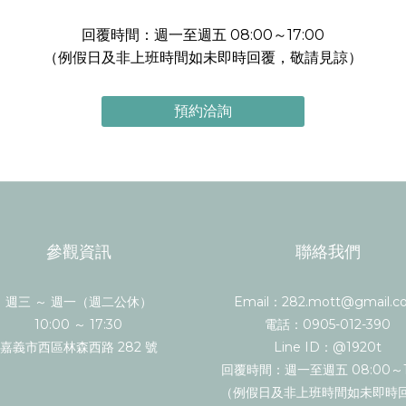
回覆時間：週一至週五 08:00～17:00
（例假日及非上班時間如未即時回覆，敬請見諒）
預約洽詢
參觀資訊
聯絡我們
週三 ～ 週一（週二公休）
Email：282.mott@gmail.c
10:00 ～ 17:30
電話：0905-012-390
嘉義市西區林森西路 282 號
Line ID：@1920t
回覆時間：週一至週五 08:00～1
（例假日及非上班時間如未即時