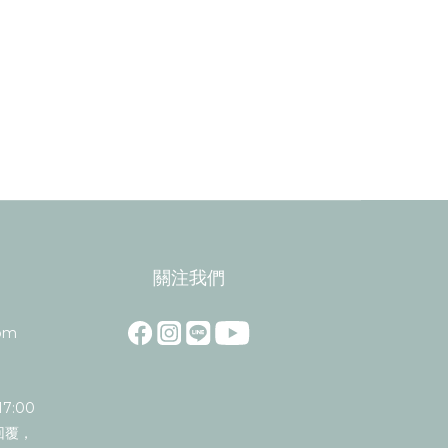
關注我們
om
7:00
回覆，