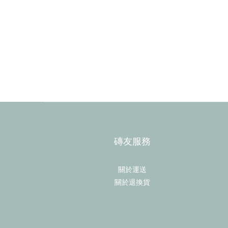
磚友服務
關於運送
關於退換貨