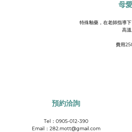
母愛
特殊釉藥，在老師指導下
高溫
費用2
預約洽詢
Tel：0905-012-390
Email：282.mott@gmail.com