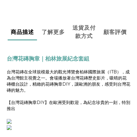
送貨及付
商品描述
了解更多
顧客評價
款方式
台灣花磚胸章
｜柏林旅展紀念套組
台灣花磚在全球規模最大的觀光博覽會柏林國際旅展（ITB），成
為台灣館主視覺之一。會場播放著台灣花磚歷史影片，吸晴的花
磚櫃台設計，精緻的花磚胸章DIY，讓歐洲的朋友，感受到台灣花
磚的魅力。
【台灣花磚胸章DIY】在歐洲受到歡迎，為紀念珍貴的一刻，特別
推出