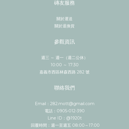
磚友服務
關於運送
關於退換貨
參觀資訊
週三 ～ 週一（週二公休）
10:00 ～ 17:30
嘉義市西區林森西路 282 號
聯絡我們
Email：282.mott@gmail.com
電話：0905-012-390
Line ID：@1920t
回覆時間：週一至週五 08:00～17:00