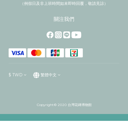
（例假日及非上班時間如未即時回覆，敬請見諒）
關注我們
$
TWD
繁體中文
Copyright© 2020 台灣花磚博物館
立即購買