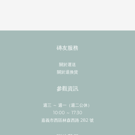
磚友服務
關於運送
關於退換貨
參觀資訊
週三 ～ 週一（週二公休）
10:00 ～ 17:30
嘉義市西區林森西路 282 號