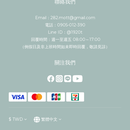
聯絡我們
Email：282.mott@gmail.com
電話：0905-012-390
Line ID：@1920t
回覆時間：週一至週五 08:00～17:00
（例假日及非上班時間如未即時回覆，敬請見諒）
關注我們
$
TWD
繁體中文