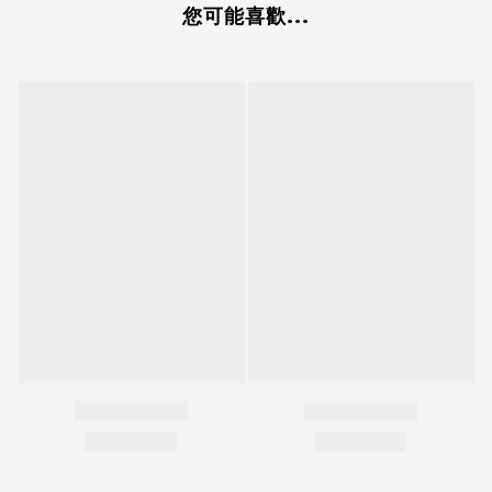
您可能喜歡...