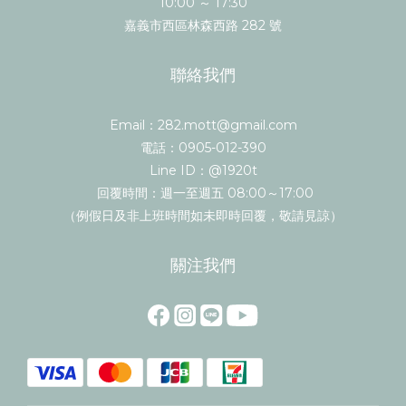
10:00 ～ 17:30
嘉義市西區林森西路 282 號
聯絡我們
Email：282.mott@gmail.com
電話：0905-012-390
Line ID：@1920t
回覆時間：週一至週五 08:00～17:00
（例假日及非上班時間如未即時回覆，敬請見諒）
關注我們