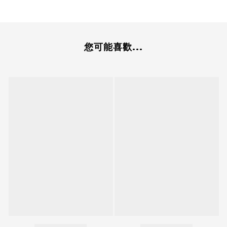
您可能喜歡...