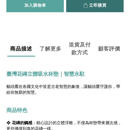
加入購物車
立即購買
送貨及付
商品描述
了解更多
顧客評價
款方式
臺灣花磚立體吸水杯墊｜智慧永駐
貓頭鷹在各國文化中皆是古老智慧的象徵，讓貓頭鷹守護你，帶
給你無窮的智慧。
商品特色
❖
花磚的觸感
：精心設計的立體浮雕，不僅為杯墊帶來層次感，
更彷彿摸到真的花磚一樣。