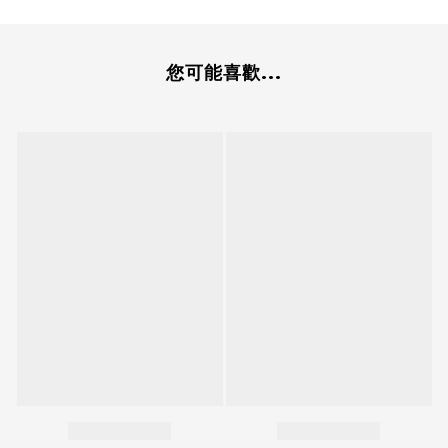
您可能喜歡...