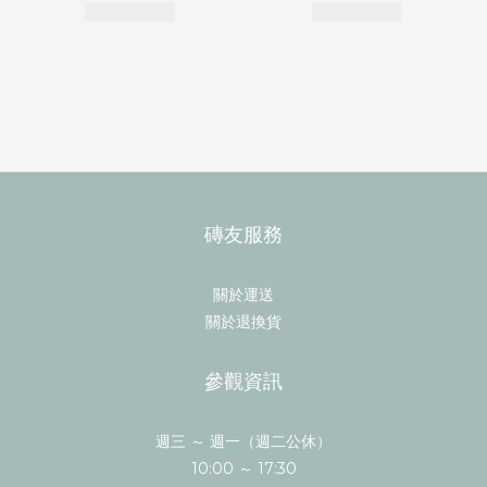
磚友服務
關於運送
關於退換貨
參觀資訊
週三 ～ 週一（週二公休）
10:00 ～ 17:30