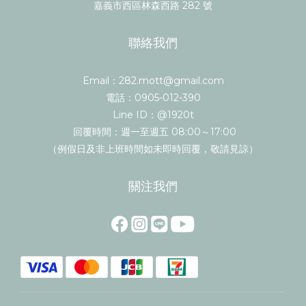
嘉義市西區林森西路 282 號
聯絡我們
Email：282.mott@gmail.com
電話：0905-012-390
Line ID：@1920t
回覆時間：週一至週五 08:00～17:00
（例假日及非上班時間如未即時回覆，敬請見諒）
關注我們